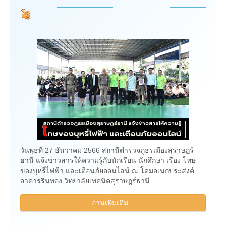
วันพุธที่ 27 ธันวาคม 2566 สถานีตำรวจภูธรเมืองสุราษฏร์
ธานี แจ้งข่าวสารให้ความรู้กับนักเรียน นักศึกษา เรื่อง โทษ
ของบุหรี่ไฟฟ้า และเตือนภัยออนไลน์ ณ โดมอเนกประสงค์
อาคารรินทอง วิทยาลัยเทคนิคสุราษฎร์ธานี...
อ่านเพิ่มเติม...