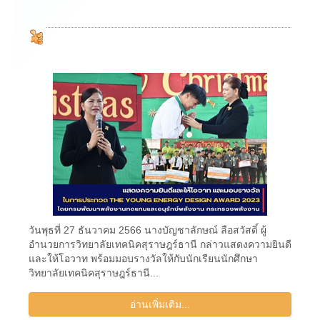
วันพุธที่ 27 ธันวาคม 2566 นางบัญชาลักษณ์ ลือสวัสดิ์ ผู้
อำนวยการวิทยาลัยเทคนิคสุราษฎร์ธานี กล่าวแสดงความยินดี
และให้โอวาท พร้อมมอบรางวัลให้กับนักเรียนนักศึกษา
วิทยาลัยเทคนิคสุราษฎร์ธานี...
อ่านเพิ่มเติม...