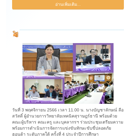
อ่านเพิ่มเติม...
วันที่ 3 พฤศจิกายน 2566 เวลา 11.00 น. นางบัญชาลักษณ์ ลือ
สวัสดิ์ ผู้อำนวยการวิทยาลัยเทคนิคสุราษฎร์ธานี พร้อมด้วย
คณะผู้บริหาร คณะครู และบุคลากรฯ ร่วมประชุมเตรียมความ
พร้อมการดำเนินการจัดการแข่งขันทักษะขับขี่ปลอดภัย
ฮอนด้า ระดับภาคใต้ ครั้งที่ 4 ประจำปีการศึกษา