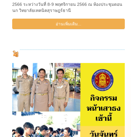
2566 ระหว่างวันที่ 8-9 พฤศจิกายน 2566 ณ ห้องประชุมดอน
นก วิทยาลัยเทคนิคสุราษฎร์ธานี
อ่านเพิ่มเติม...