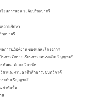
ารเรียนการสอน ระดับปริญญาตรี
นสถานศึกษา
ปริญญาตรี
ผลการปฏิบัติงาน ของแต่ละโครงการ
ที่ดีในการจัดการ เรียนการสอนระดับปริญญาตรี
ารพัฒนาทักษะ วิชาชีพ
ขาวิชาและงาน อาชีวศึกษาระบบทวิภาคี
ษาระดับปริญญาตรี
ลําดับขั้น
มาย