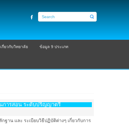
เกี่ยวกับวิทยาลัย
ข้อมูล 9 ประเภท
ียนการสอน ระดับปริญญาตรี
ฐาน และ ระเบียบวิธีปฏิบัติต่างๆ เกี่ยวกับการ