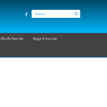
เกี่ยวกับวิทยาลัย
ข้อมูล 9 ประเภท