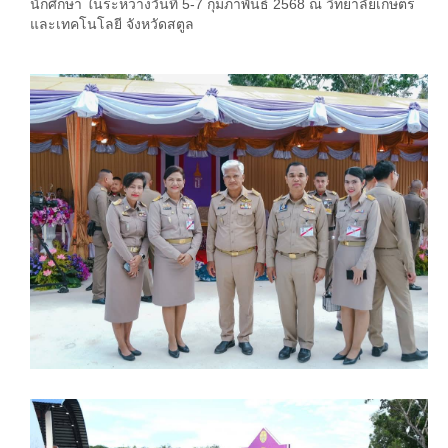
นักศึกษา ในระหว่างวันที่ 5-7 กุมภาพันธ์ 2568 ณ วิทยาลัยเกษตร
และเทคโนโลยี จังหวัดสตูล