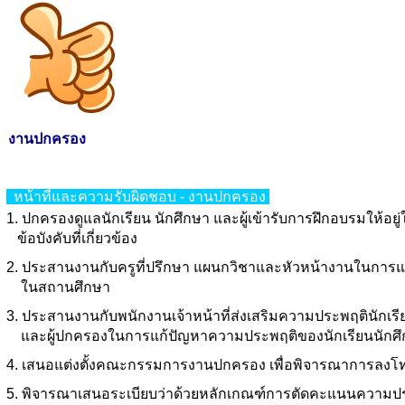
งานปกครอง
หน้าที่และความรับผิดชอบ - งานปกครอง
1. ปกครองดูแลนักเรียน นักศึกษา และผู้เข้ารับการฝึกอบรมให้อย
ข้อบังคับที่เกี่ยวข้อง
2. ประสานงานกับครูที่ปรึกษา แผนกวิชาและหัวหน้างานในการแก
ในสถานศึกษา
3. ประสานงานกับพนักงานเจ้าหน้าที่ส่งเสริมความประพฤตินักเรียน
และผู้ปกครองในการแก้ปัญหาความประพฤติของนักเรียนนักศ
4. เสนอแต่งตั้งคณะกรรมการงานปกครอง เพื่อพิจารณาการลงโทษ
5. พิจารณาเสนอระเบียบว่าด้วยหลักเกณฑ์การตัดคะแนนความ